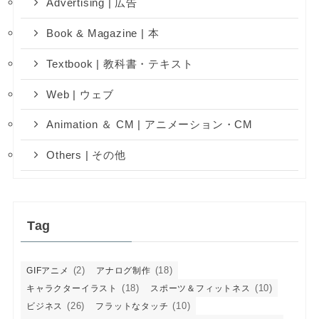
Advertising | 広告
Book & Magazine | 本
Textbook | 教科書・テキスト
Web | ウェブ
Animation ＆ CM | アニメーション・CM
Others | その他
Tag
(2)
(18)
GIFアニメ
アナログ制作
(18)
(10)
キャラクターイラスト
スポーツ＆フィットネス
(26)
(10)
ビジネス
フラットなタッチ