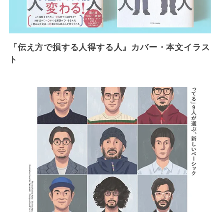
『伝え方で損する人得する人』カバー・本文イラス
ト