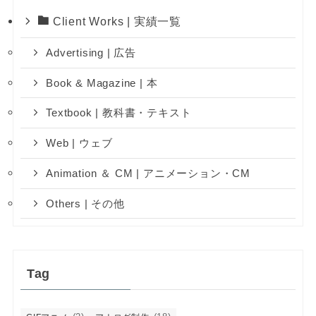
Client Works | 実績一覧
Advertising | 広告
Book & Magazine | 本
Textbook | 教科書・テキスト
Web | ウェブ
Animation ＆ CM | アニメーション・CM
Others | その他
Tag