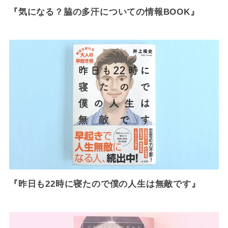
『気になる？脇の多汗についての情報BOOK』
『昨日も22時に寝たので僕の人生は無敵です』