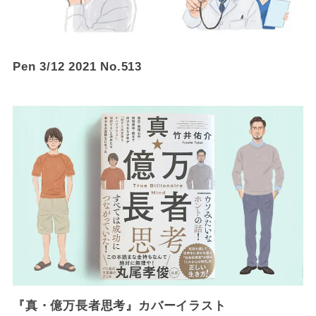
Pen 3/12 2021 No.513
『真・億万長者思考』カバーイラスト