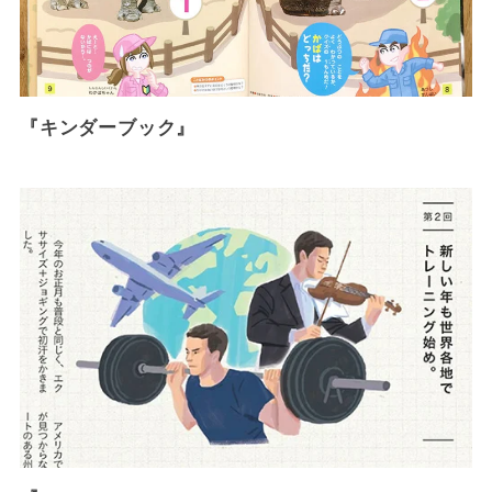
『キンダーブック』