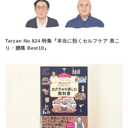
Tarzan No.824 特集『本当に効くセルフケア 肩こ
り・腰痛 Best10』