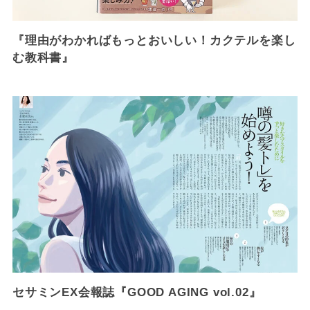
『理由がわかればもっとおいしい！カクテルを楽し
む教科書』
セサミンEX会報誌『GOOD AGING vol.02』