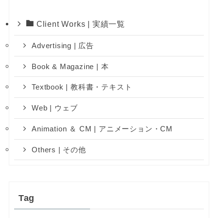
Client Works | 実績一覧
Advertising | 広告
Book & Magazine | 本
Textbook | 教科書・テキスト
Web | ウェブ
Animation ＆ CM | アニメーション・CM
Others | その他
Tag