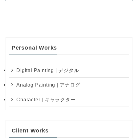
Personal Works
Digital Painting | デジタル
Analog Painting | アナログ
Character | キャラクター
Client Works