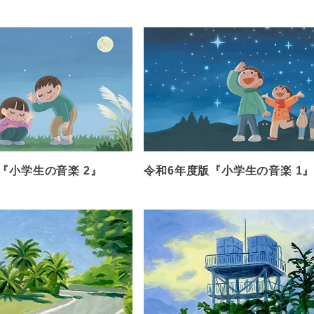
『小学生の音楽 2』
令和6年度版『小学生の音楽 1