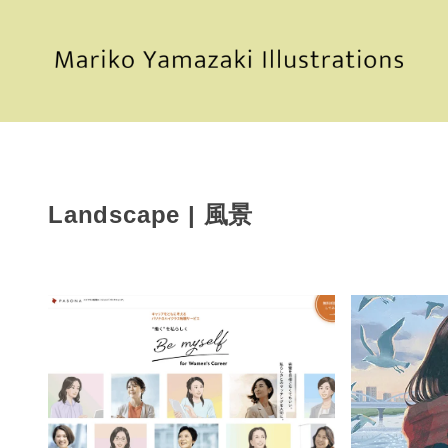
Landscape | 風景