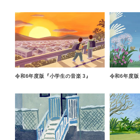
令和6年度版『小学生の音楽 3』
令和6年度版