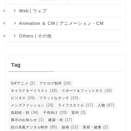
Web | ウェブ
Animation ＆ CM | アニメーション・CM
Others | その他
Tag
(2)
(18)
GIFアニメ
アナログ制作
(18)
(10)
キャラクターイラスト
スポーツ＆フィットネス
(26)
(10)
ビジネス
フラットなタッチ
(20)
(17)
(97)
メンズファッション
ライフスタイル
人物
(34)
(20)
(3)
似顔絵・顔
子供向け
室内
(1)
(17)
展示のお知らせ
建築・街
(85)
(22)
(2)
絵の具風デジタル制作
線画
美容・健康