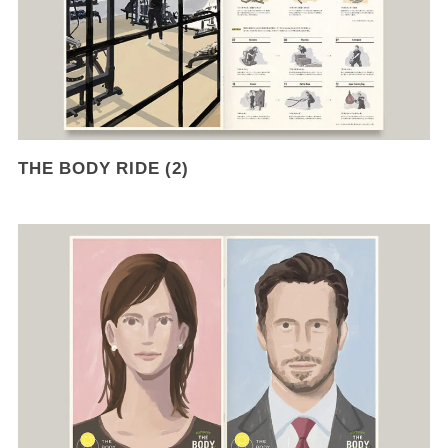
THE BODY RIDE (2)