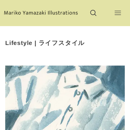
Lifestyle | ライフスタイル