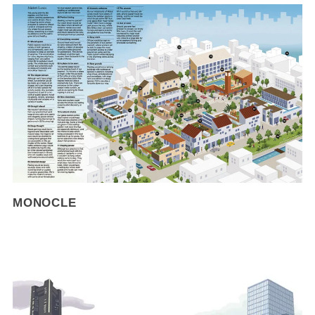
MONOCLE