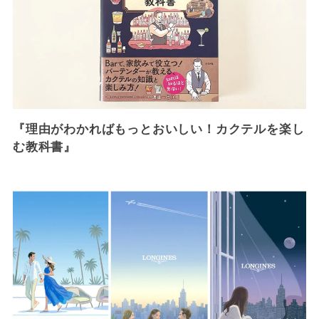
『理由がわかればもっとおいしい！カクテルを楽し
む教科書』