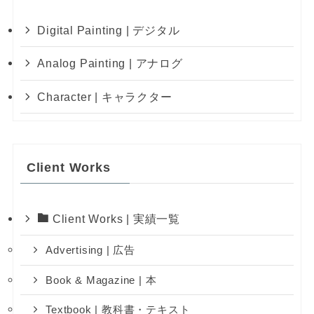
Digital Painting | デジタル
Analog Painting | アナログ
Character | キャラクター
Client Works
Client Works | 実績一覧
Advertising | 広告
Book & Magazine | 本
Textbook | 教科書・テキスト