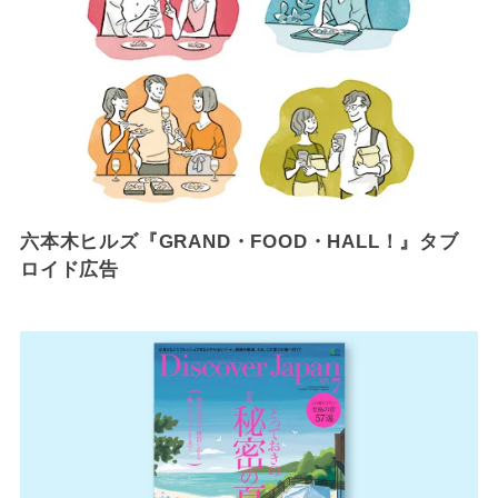
六本木ヒルズ『GRAND・FOOD・HALL！』タブ
ロイド広告