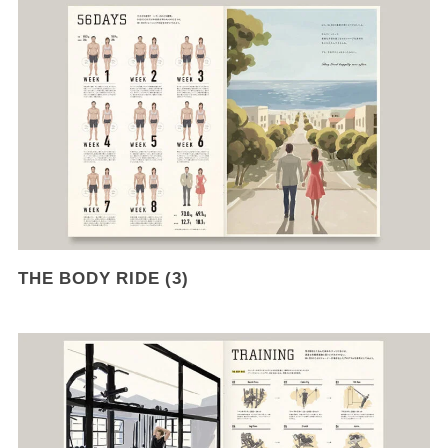
THE BODY RIDE (3)