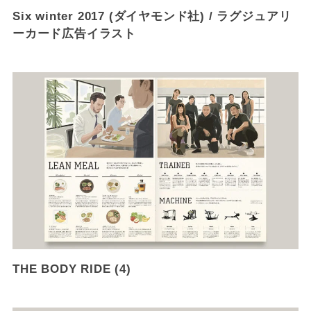
Six winter 2017 (ダイヤモンド社) / ラグジュアリ
ーカード広告イラスト
THE BODY RIDE (4)