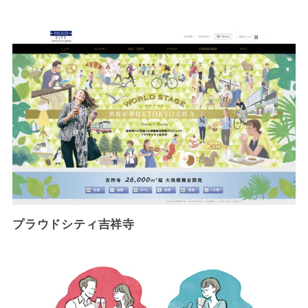
プラウドシティ吉祥寺