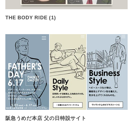
THE BODY RIDE (1)
阪急うめだ本店 父の日特設サイト