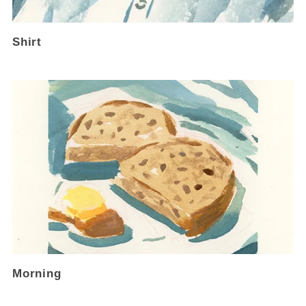
Shirt
Morning