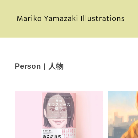
Person | 人物