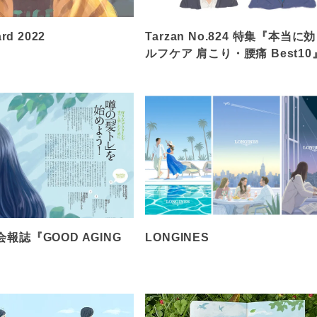
rd 2022
Tarzan No.824 特集『本当に
ルフケア 肩こり・腰痛 Best10
報誌『GOOD AGING
LONGINES